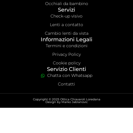
Occhiali da bambino
Servizi
Check-up visivo
Lenti a contatto
Cambio lenti da vista
Informazioni Legali
Termini e condizioni
Privacy Policy
Cookie policy
Servizio Clienti
Chatta con Whatsapp
Contatti
Copyright © 2025 Ottica Chiavaroli Loredana
Design by
Marko Jablanovic