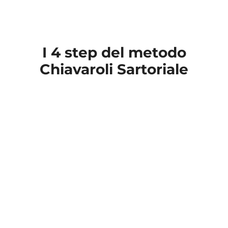
I 4 step del metodo
Chiavaroli Sartoriale