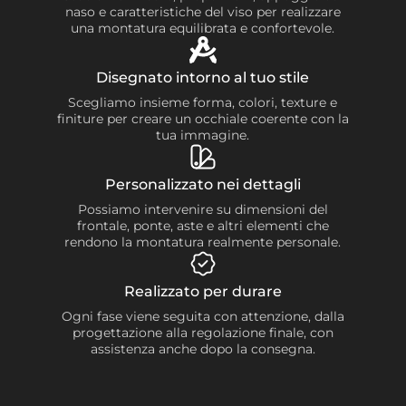
naso e caratteristiche del viso per realizzare
una montatura equilibrata e confortevole.
Disegnato intorno al tuo stile
Scegliamo insieme forma, colori, texture e
finiture per creare un occhiale coerente con la
tua immagine.
Personalizzato nei dettagli
Possiamo intervenire su dimensioni del
frontale, ponte, aste e altri elementi che
rendono la montatura realmente personale.
Realizzato per durare
Ogni fase viene seguita con attenzione, dalla
progettazione alla regolazione finale, con
assistenza anche dopo la consegna.