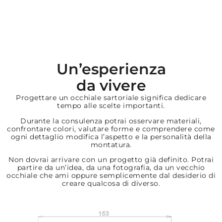
Un’esperienza
da vivere
Progettare un occhiale sartoriale significa dedicare
tempo alle scelte importanti.
Durante la consulenza potrai osservare materiali,
confrontare colori, valutare forme e comprendere come
ogni dettaglio modifica l’aspetto e la personalità della
montatura.
Non dovrai arrivare con un progetto già definito. Potrai
partire da un’idea, da una fotografia, da un vecchio
occhiale che ami oppure semplicemente dal desiderio di
creare qualcosa di diverso.