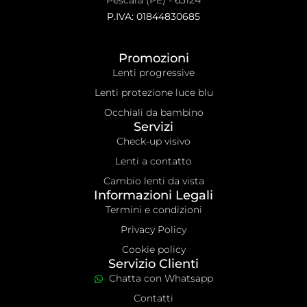
P.IVA: 01844830685
Promozioni
Lenti progressive
Lenti protezione luce blu
Occhiali da bambino
Servizi
Check-up visivo
Lenti a contatto
Cambio lenti da vista
Informazioni Legali
Termini e condizioni
Privacy Policy
Cookie policy
Servizio Clienti
Chatta con Whatsapp
Contatti